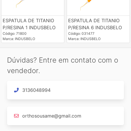
ESPATULA DE TITANIO
ESPATULA DE TITANIO
P/RESINA 1 INDUSBELO
P/RESINA 6 INDUSBELO
Código: 71800
Código: 031477
Marca: INDUSBELO
Marca: INDUSBELO
Dúvidas? Entre em contato com o
vendedor.
3136048994
orthosousame@gmail.com