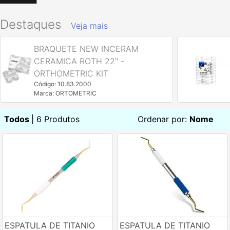
Destaques
Veja mais
BRAQUETE NEW INCERAM
CERAMICA ROTH 22'' -
ORTHOMETRIC KIT
Código: 10.83.2000
Marca: ORTOMETRIC
Todos
| 6 Produtos
Ordenar por:
Nome
ESPATULA DE TITANIO
ESPATULA DE TITANIO