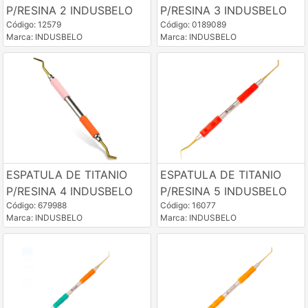
P/RESINA 2 INDUSBELO
P/RESINA 3 INDUSBELO
Código: 12579
Código: 0189089
Marca: INDUSBELO
Marca: INDUSBELO
ESPATULA DE TITANIO
ESPATULA DE TITANIO
P/RESINA 4 INDUSBELO
P/RESINA 5 INDUSBELO
Código: 679988
Código: 16077
Marca: INDUSBELO
Marca: INDUSBELO