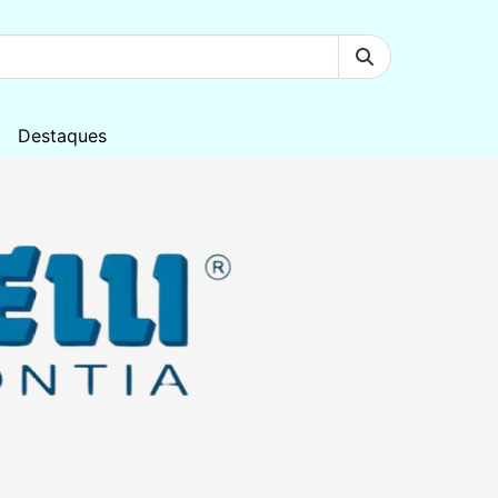
Destaques