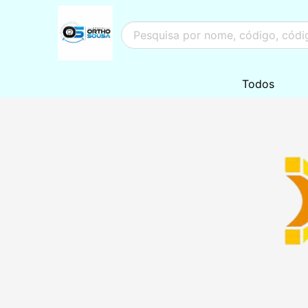
Todos