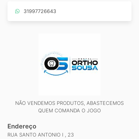
31997726643
NÃO VENDEMOS PRODUTOS, ABASTECEMOS
QUEM COMANDA O JOGO
Endereço
RUA SANTO ANTONIO I , 23