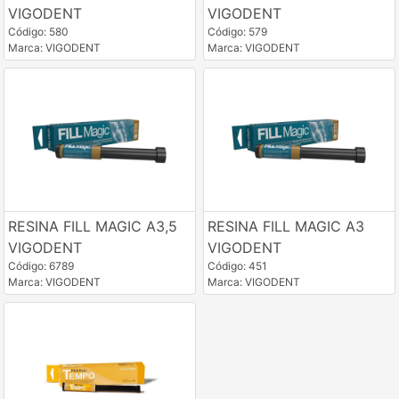
VIGODENT
VIGODENT
Código: 580
Código: 579
Marca: VIGODENT
Marca: VIGODENT
RESINA FILL MAGIC A3,5
RESINA FILL MAGIC A3
VIGODENT
VIGODENT
Código: 6789
Código: 451
Marca: VIGODENT
Marca: VIGODENT