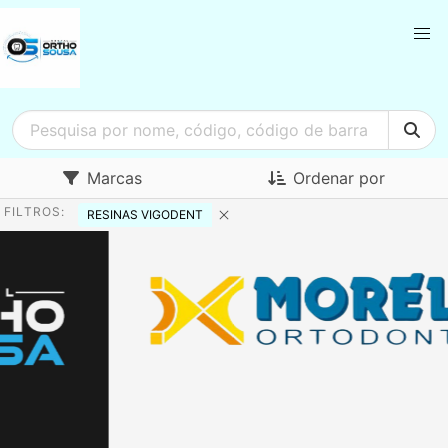
Marcas
Ordenar por
FILTROS:
RESINAS VIGODENT