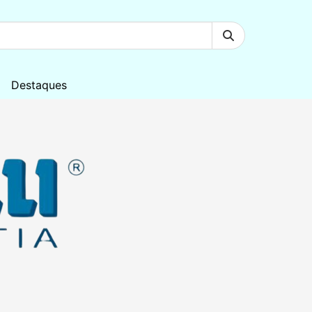
Destaques