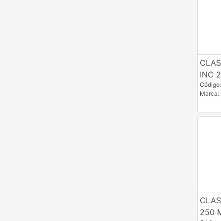
CLAS
INC 
Código
Marca:
CLAS
250 