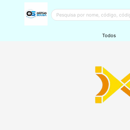
Todos