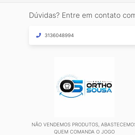
Dúvidas? Entre em contato co
3136048994
NÃO VENDEMOS PRODUTOS, ABASTECEMO
QUEM COMANDA O JOGO