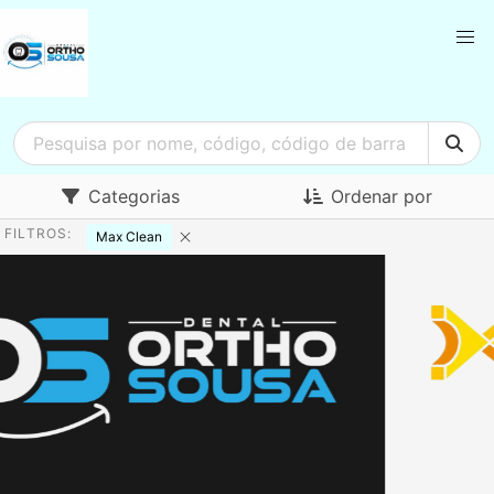
Categorias
Ordenar por
FILTROS:
Max Clean