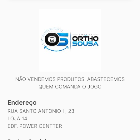
NÃO VENDEMOS PRODUTOS, ABASTECEMOS
QUEM COMANDA O JOGO
Endereço
RUA SANTO ANTONIO I , 23
LOJA 14
EDF. POWER CENTTER