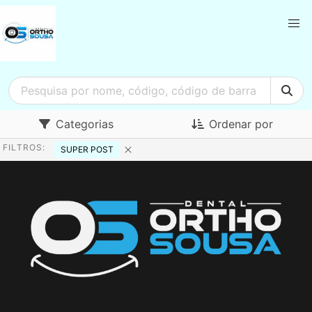
Categorias
Ordenar por
FILTROS:
SUPER POST