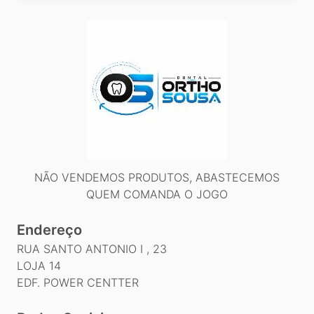
NÃO VENDEMOS PRODUTOS, ABASTECEMOS
QUEM COMANDA O JOGO
Endereço
RUA SANTO ANTONIO I , 23
LOJA 14
EDF. POWER CENTTER