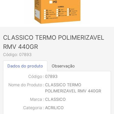
CLASSICO TERMO POLIMERIZAVEL
RMV 440GR
Código: 07893
Dados do produto
Observação
Código
:
07893
Nome do Produto
:
CLASSICO TERMO
POLIMERIZAVEL RMV 440GR
Marca
:
CLASSICO
Categoria
:
ACRILICO