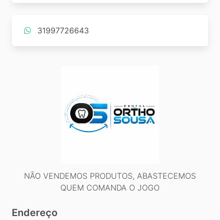
31997726643
NÃO VENDEMOS PRODUTOS, ABASTECEMOS
QUEM COMANDA O JOGO
Endereço