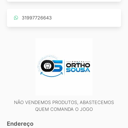
31997726643
NÃO VENDEMOS PRODUTOS, ABASTECEMOS
QUEM COMANDA O JOGO
Endereço