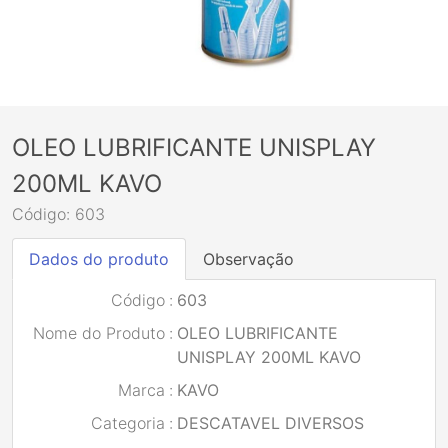
OLEO LUBRIFICANTE UNISPLAY
200ML KAVO
Código: 603
Dados do produto
Observação
Código
:
603
Nome do Produto
:
OLEO LUBRIFICANTE
UNISPLAY 200ML KAVO
Marca
:
KAVO
Categoria
:
DESCATAVEL DIVERSOS