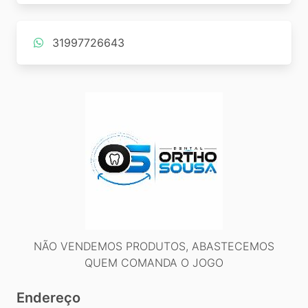
31997726643
NÃO VENDEMOS PRODUTOS, ABASTECEMOS
QUEM COMANDA O JOGO
Endereço