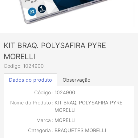
KIT BRAQ. POLYSAFIRA PYRE
MORELLI
Código: 1024900
Dados do produto
Observação
Código
:
1024900
Nome do Produto
:
KIT BRAQ. POLYSAFIRA PYRE
MORELLI
Marca
:
MORELLI
Categoria
:
BRAQUETES MORELLI