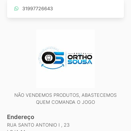
31997726643
NÃO VENDEMOS PRODUTOS, ABASTECEMOS
QUEM COMANDA O JOGO
Endereço
RUA SANTO ANTONIO I , 23