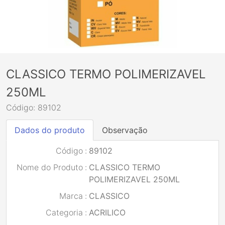
CLASSICO TERMO POLIMERIZAVEL
250ML
Código: 89102
Dados do produto
Observação
Código
:
89102
Nome do Produto
:
CLASSICO TERMO
POLIMERIZAVEL 250ML
Marca
:
CLASSICO
Categoria
:
ACRILICO