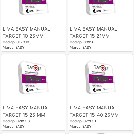
LIMA EASY MANUAL
LIMA EASY MANUAL
TARGET 10 25MM
TARGET 15 21MM
Código: 0178935
Código: 08926
Marca: EASY
Marca: EASY
LIMA EASY MANUAL
LIMA EASY MANUAL
TARGET 15 25 MM
TARGET 15-40 25MM
Código: 028933
Código: 072831
Marca: EASY
Marca: EASY