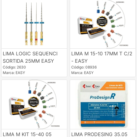
LIMA LOGIC SEQUENCI
LIMA M 15-10 17MM T C/2
SORTIDA 25MM EASY
- EASY
Código: 2630
Código: 08936
Marca: EASY
Marca: EASY
LIMA M KIT 15-40 05
LIMA PRODESING 35.05