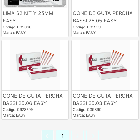
LIMA S2 KIT Y 25MM
CONE DE GUTA PERCHA
EASY
BASSI 25.05 EASY
Código: 032066
Código: 031999
Marca: EASY
Marca: EASY
CONE DE GUTA PERCHA
CONE DE GUTA PERCHA
BASSI 25.06 EASY
BASSI 35.03 EASY
Código: 0928299
Código: 039390
Marca: EASY
Marca: EASY
1
2