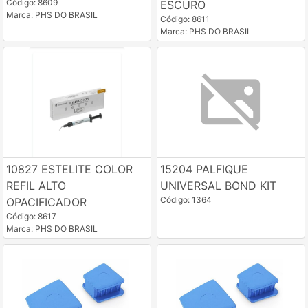
Código: 8609
ESCURO
Marca: PHS DO BRASIL
Código: 8611
Marca: PHS DO BRASIL
10827 ESTELITE COLOR
15204 PALFIQUE
REFIL ALTO
UNIVERSAL BOND KIT
Código: 1364
OPACIFICADOR
Código: 8617
Marca: PHS DO BRASIL