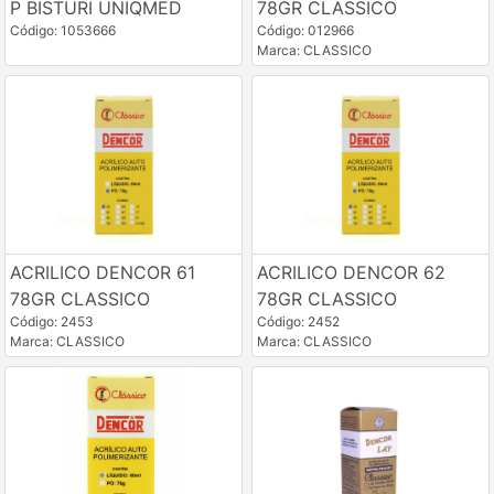
P BISTURI UNIQMED
78GR CLASSICO
Código: 1053666
Código: 012966
Marca: CLASSICO
ACRILICO DENCOR 61
ACRILICO DENCOR 62
78GR CLASSICO
78GR CLASSICO
Código: 2453
Código: 2452
Marca: CLASSICO
Marca: CLASSICO