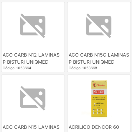
ACO CARB N12 LAMINAS
ACO CARB N15C LAMINAS
P BISTURI UNIQMED
P BISTURI UNIQMED
Código: 1053664
Código: 1053668
ACO CARB N15 LAMINAS
ACRILICO DENCOR 60