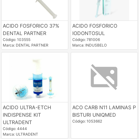
ACIDO FOSFORICO 37%
ACIDO FOSFORICO
DENTAL PARTNER
IODONTOSUL
Código: 103555
Código: 781006
Marca: DENTAL PARTNER
Marca: INDUSBELO
ACIDO ULTRA-ETCH
ACO CARB N11 LAMINAS P
INDISPENSE KIT
BISTURI UNIQMED
Código: 1053662
ULTRADENT
Código: 4444
Marca: ULTRADENT