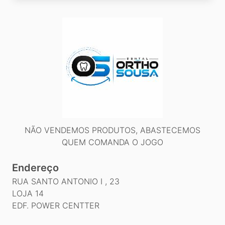
NÃO VENDEMOS PRODUTOS, ABASTECEMOS
QUEM COMANDA O JOGO
Endereço
RUA SANTO ANTONIO I , 23
LOJA 14
EDF. POWER CENTTER