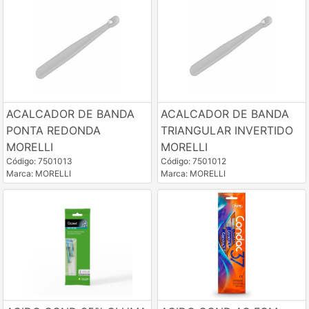
ACALCADOR DE BANDA
ACALCADOR DE BANDA
PONTA REDONDA
TRIANGULAR INVERTIDO
MORELLI
MORELLI
Código: 7501013
Código: 7501012
Marca: MORELLI
Marca: MORELLI