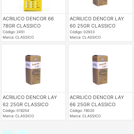
ACRILICO DENCOR 66
ACRILICO DENCOR LAY
78GR CLASSICO
60 25GR CLASSICO
Código: 2451
Código: 02933
Marca: CLASSICO
Marca: CLASSICO
ACRILICO DENCOR LAY
ACRILICO DENCOR LAY
62 25GR CLASSICO
66 25GR CLASSICO
Código: 018254
Código: 78020
Marca: CLASSICO
Marca: CLASSICO