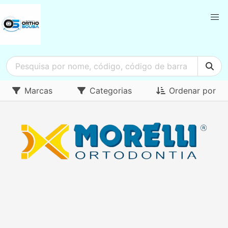
Marcas
Categorias
Ordenar por