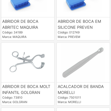
ABRIDOR DE BOCA
ABRIDOR DE BOCA EM
ABRITEC MAQUIRA
SILICONE PREVEN
Código: 34189
Código: 012749
Marca: MAQUIRA
Marca: PREVEM
ABRIDOR DE BOCA MOLT
ACALCADOR DE BANDA
INFANTIL GOLGRAN
MORELLI
Código: 73810
Código: 7501011
Marca: GOLGRAN
Marca: MORELLI